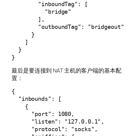
        "inboundTag": [

          "bridge"

        ],

        "outboundTag": "bridgeout"

      }

    ]

  }

最后是要连接到 NAT 主机的客户端的基本配
置：
{

  "inbounds": [

    {

      "port": 1080,

      "listen": "127.0.0.1",

      "protocol": "socks",
