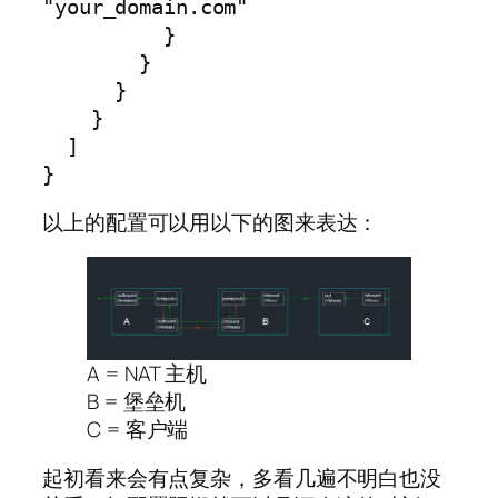
"your_domain.com"

          }

        }

      }

    }

  ]

}
以上的配置可以用以下的图来表达：
A = NAT 主机
B = 堡垒机
C = 客户端
起初看来会有点复杂，多看几遍不明白也没